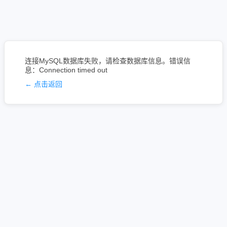
连接MySQL数据库失败，请检查数据库信息。错误信
息：Connection timed out
← 点击返回