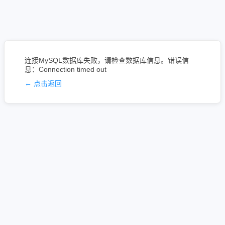
连接MySQL数据库失败，请检查数据库信息。错误信
息：Connection timed out
← 点击返回