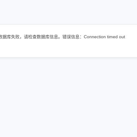
数据库失败，请检查数据库信息。错误信息：Connection timed out