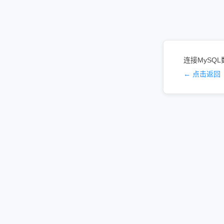
连接MySQL
← 点击返回