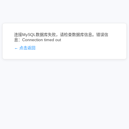
连接MySQL数据库失败，请检查数据库信息。错误信
息：Connection timed out
← 点击返回