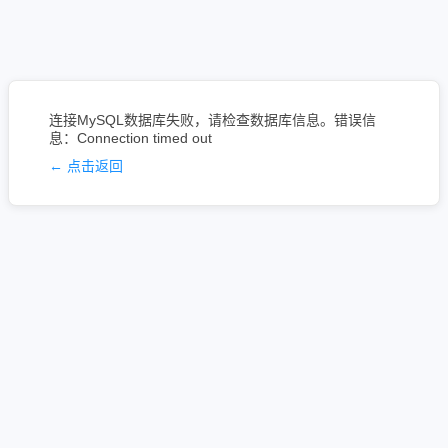
连接MySQL数据库失败，请检查数据库信息。错误信
息：Connection timed out
← 点击返回